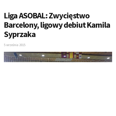
Liga ASOBAL: Zwycięstwo
Barcelony, ligowy debiut Kamila
Syprzaka
5 września 2015