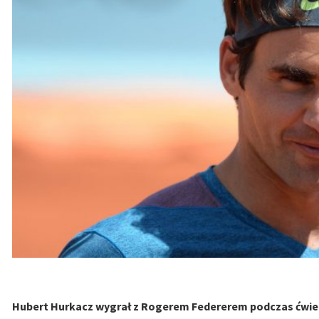
Hubert Hurkacz wygrał z Rogerem Federerem podczas ćwie