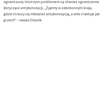
ograniczony. Istotnym problemem są również ograniczenia
dotyczące antykoncepcji. „Żyjemy w zabobonnym kraju,
gdzie straszy się młodzież antykoncepcją, a seks traktuje jak
grzech” – uważa Olejnik.