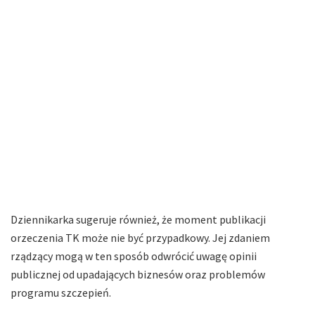
Dziennikarka sugeruje również, że moment publikacji
orzeczenia TK może nie być przypadkowy. Jej zdaniem
rządzący mogą w ten sposób odwrócić uwagę opinii
publicznej od upadających biznesów oraz problemów
programu szczepień.