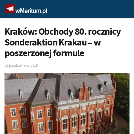
Kraków: Obchody 80. rocznicy
Sonderaktion Krakau – w
poszerzonej formule
23 października 2019