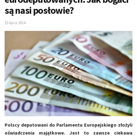
są nasi posłowie?
15 lipca 2014
Polscy deputowani do Parlamentu Europejskiego złożyli
oświadczenia majątkowe. Jest to zawsze ciekawa