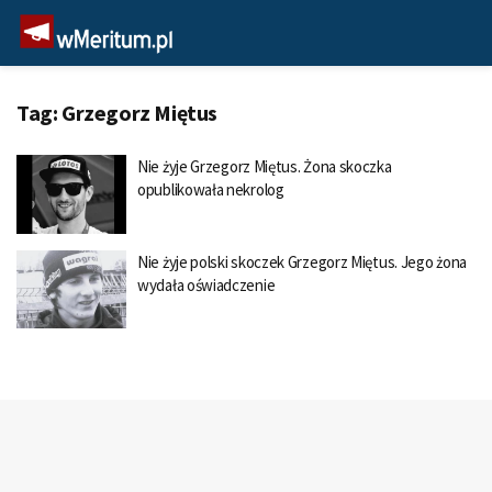
Tag:
Grzegorz Miętus
Nie żyje Grzegorz Miętus. Żona skoczka
opublikowała nekrolog
Nie żyje polski skoczek Grzegorz Miętus. Jego żona
wydała oświadczenie