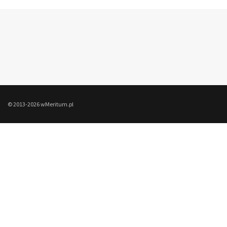
© 2013-2026 wMeritum.pl