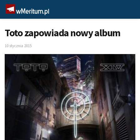
Toto zapowiada nowy album
10 stycznia 2015