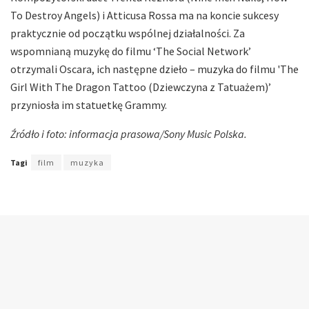
To Destroy Angels) i Atticusa Rossa ma na koncie sukcesy
praktycznie od początku wspólnej działalności. Za
wspomnianą muzykę do filmu ‘The Social Network’
otrzymali Oscara, ich następne dzieło – muzyka do filmu 'The
Girl With The Dragon Tattoo (Dziewczyna z Tatuażem)’
przyniosła im statuetkę Grammy.
Źródło i foto: informacja prasowa/Sony Music Polska.
Tagi
film
muzyka