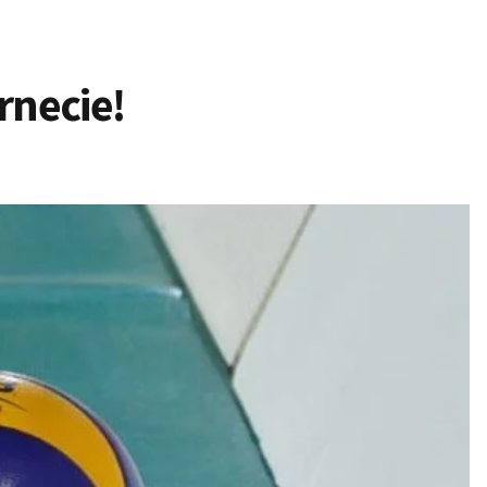
rnecie!