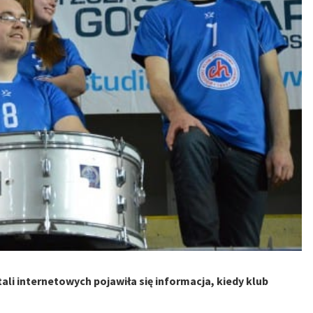
ali internetowych pojawiła się informacja, kiedy klub