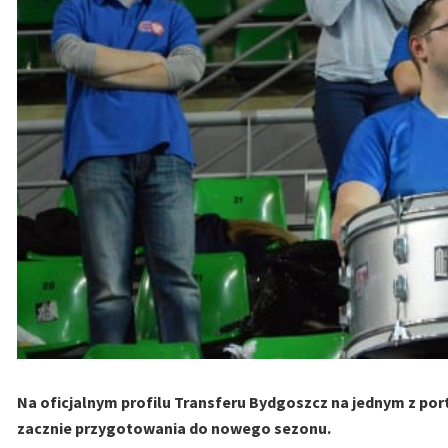
Na oficjalnym profilu Transferu Bydgoszcz na jednym z port
zacznie przygotowania do nowego sezonu.