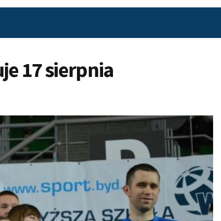
je 17 sierpnia