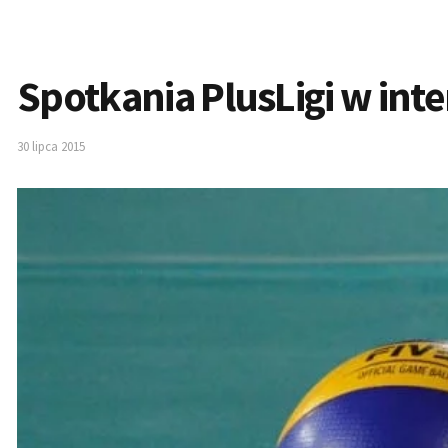
Spotkania PlusLigi w inte
30 lipca 2015