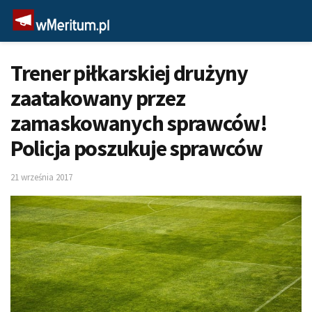
Trener piłkarskiej drużyny
zaatakowany przez
zamaskowanych sprawców!
Policja poszukuje sprawców
21 września 2017