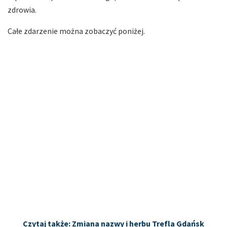
zdrowia.
Całe zdarzenie można zobaczyć poniżej.
Czytaj także: Zmiana nazwy i herbu Trefla Gdańsk