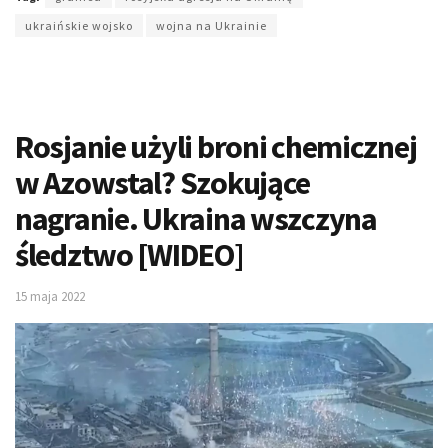
ukraińskie wojsko
wojna na Ukrainie
Rosjanie użyli broni chemicznej
w Azowstal? Szokujące
nagranie. Ukraina wszczyna
śledztwo [WIDEO]
15 maja 2022