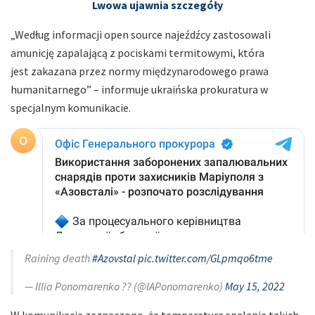
Lwowa ujawnia szczegóły
„Według informacji open source najeźdźcy zastosowali
amunicję zapalającą z pociskami termitowymi, która
jest zakazana przez normy międzynarodowego prawa
humanitarnego” – informuje ukraińska prokuratura w
specjalnym komunikacie.