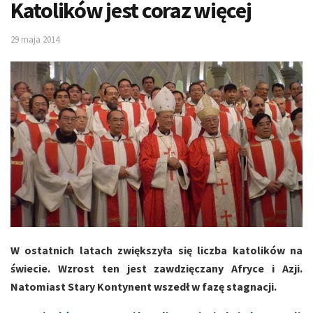
Katolików jest coraz więcej
29 maja 2014
W ostatnich latach zwiększyła się liczba katolików na
świecie. Wzrost ten jest zawdzięczany Afryce i Azji.
Natomiast Stary Kontynent wszedł w fazę stagnacji.