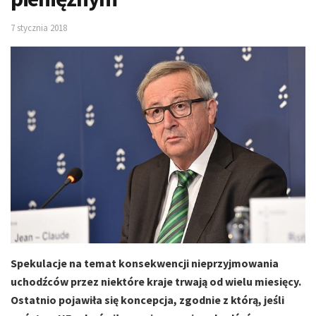
7 stycznia 2018
Spekulacje na temat konsekwencji nieprzyjmowania
uchodźców przez niektóre kraje trwają od wielu miesięcy.
Ostatnio pojawiła się koncepcja, zgodnie z którą, jeśli