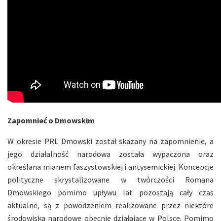
Zapomnieć o Dmowskim
W okresie PRL Dmowski został skazany na zapomnienie, a
jego działalność narodowa została wypaczona oraz
określana mianem faszystowskiej i antysemickiej. Koncepcje
polityczne skrystalizowane w twórczości Romana
Dmowskiego pomimo upływu lat pozostają cały czas
aktualne, są z powodzeniem realizowane przez niektóre
środowiska narodowe obecnie działające w Polsce. Pomimo