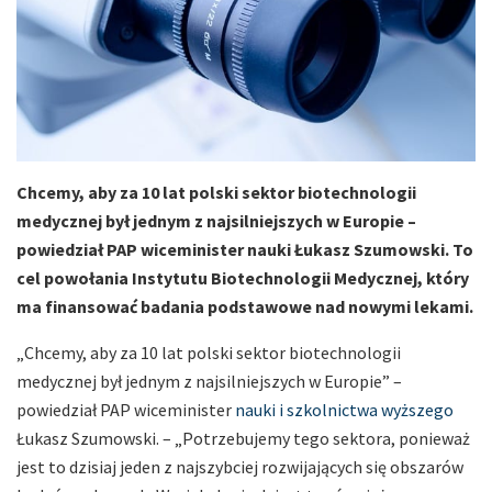
Chcemy, aby za 10 lat polski sektor biotechnologii
medycznej był jednym z najsilniejszych w Europie –
powiedział PAP wiceminister nauki Łukasz Szumowski. To
cel powołania Instytutu Biotechnologii Medycznej, który
ma finansować badania podstawowe nad nowymi lekami.
„Chcemy, aby za 10 lat polski sektor biotechnologii
medycznej był jednym z najsilniejszych w Europie” –
powiedział PAP wiceminister
nauki i szkolnictwa wyższego
Łukasz Szumowski. – „Potrzebujemy tego sektora, ponieważ
jest to dzisiaj jeden z najszybciej rozwijających się obszarów