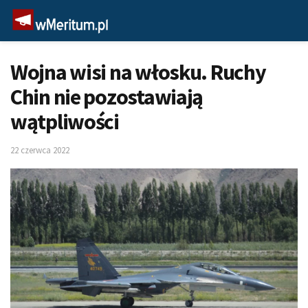
Wojna wisi na włosku. Ruchy
Chin nie pozostawiają
wątpliwości
22 czerwca 2022