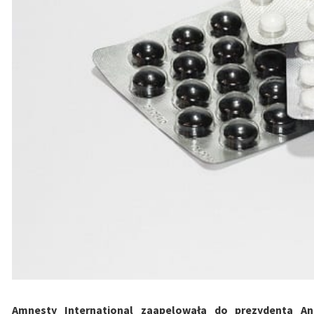
Amnesty International zaapelowała do prezydenta A