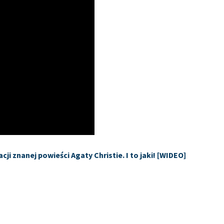
cji znanej powieści Agaty Christie. I to jaki! [WIDEO]