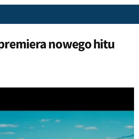
premiera nowego hitu