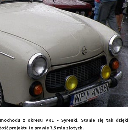
ochodu z okresu PRL – Syrenki. Stanie się tak dzięki
ość projektu to prawie 7,5 mln złotych.