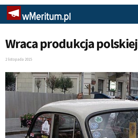
Wraca produkcja polskiej
2 listopada 2015