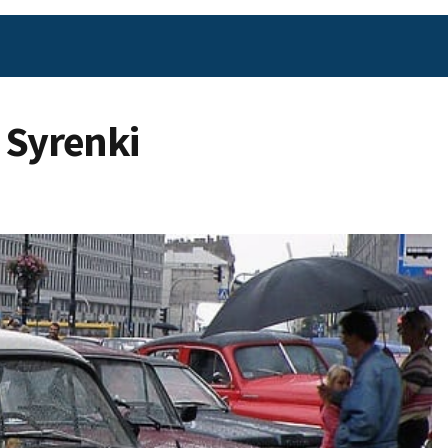
 Syrenki