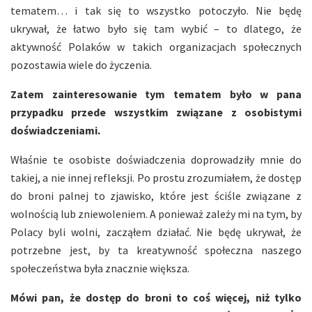
tematem… i tak się to wszystko potoczyło. Nie będę
ukrywał, że łatwo było się tam wybić – to dlatego, że
aktywność Polaków w takich organizacjach społecznych
pozostawia wiele do życzenia.
Zatem zainteresowanie tym tematem było w pana
przypadku przede wszystkim związane z osobistymi
doświadczeniami.
Właśnie te osobiste doświadczenia doprowadziły mnie do
takiej, a nie innej refleksji. Po prostu zrozumiałem, że dostęp
do broni palnej to zjawisko, które jest ściśle związane z
wolnością lub zniewoleniem. A ponieważ zależy mi na tym, by
Polacy byli wolni, zacząłem działać. Nie będę ukrywał, że
potrzebne jest, by ta kreatywność społeczna naszego
społeczeństwa była znacznie większa.
Mówi pan, że dostęp do broni to coś więcej, niż tylko