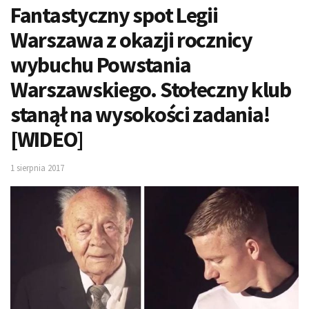
Fantastyczny spot Legii
Warszawa z okazji rocznicy
wybuchu Powstania
Warszawskiego. Stołeczny klub
stanął na wysokości zadania!
[WIDEO]
1 sierpnia 2017