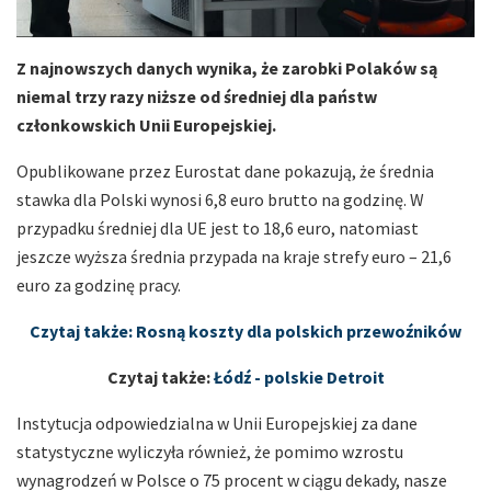
Z najnowszych danych wynika, że zarobki Polaków są
niemal trzy razy niższe od średniej dla państw
członkowskich Unii Europejskiej.
Opublikowane przez Eurostat dane pokazują, że średnia
stawka dla Polski wynosi 6,8 euro brutto na godzinę. W
przypadku średniej dla UE jest to 18,6 euro, natomiast
jeszcze wyższa średnia przypada na kraje strefy euro – 21,6
euro za godzinę pracy.
Czytaj także: Rosną koszty dla polskich przewoźników
Czytaj także:
Łódź - polskie Detroit
Instytucja odpowiedzialna w Unii Europejskiej za dane
statystyczne wyliczyła również, że pomimo wzrostu
wynagrodzeń w Polsce o 75 procent w ciągu dekady, nasze