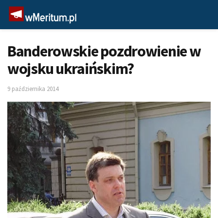
Banderowskie pozdrowienie w
wojsku ukraińskim?
9 października 2014