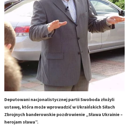
Deputowani nacjonalistycznej partii Swoboda złożyli
ustawę, która może wprowadzić w Ukraińskich Siłach
Zbrojnych banderowskie pozdrowienie „Sława Ukrainie –
herojam sława”.