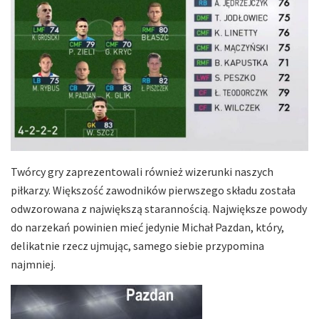
Twórcy gry zaprezentowali również wizerunki naszych
piłkarzy. Większość zawodników pierwszego składu została
odwzorowana z największą starannością. Największe powody
do narzekań powinien mieć jedynie Michał Pazdan, który,
delikatnie rzecz ujmując, samego siebie przypomina
najmniej.