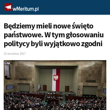
Będziemy mieli nowe święto
państwowe. W tym głosowaniu
politycy byli wyjątkowo zgodni
15 września 2017