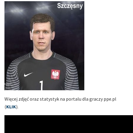
Więcej zdjęć oraz statystyk na portalu dla graczy ppe.pl
(
KLIK
).