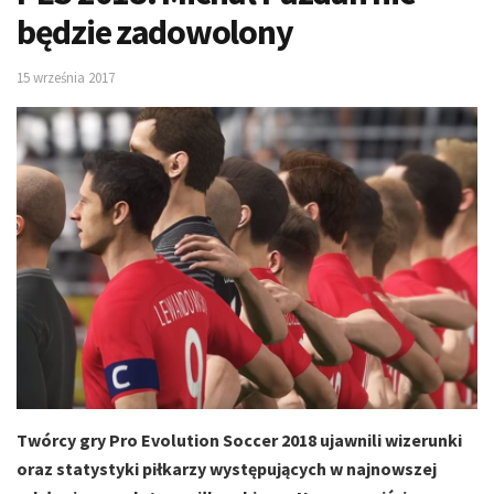
będzie zadowolony
15 września 2017
Twórcy gry Pro Evolution Soccer 2018 ujawnili wizerunki
oraz statystyki piłkarzy występujących w najnowszej