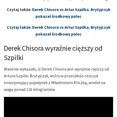
Czytaj także:
Derek Chisora vs Artur Szpilka. Brytyjczyk
pokazał środkowy palec
Czytaj także: Derek Chisora vs Artur Szpilka. Brytyjczyk
pokazał środkowy palec
Derek Chisora wyraźnie cięższy od
Szpilki
Ważenie wykazało, iż Derek Chisora jest wyraźnie cięższy od
Artura Szpilki. Brytyjczyk, który w przeszłości stoczył
emocjonujący pojedynek z Władimirem Kliczką, wniósł na
wagę ponad 116 kilogramów.