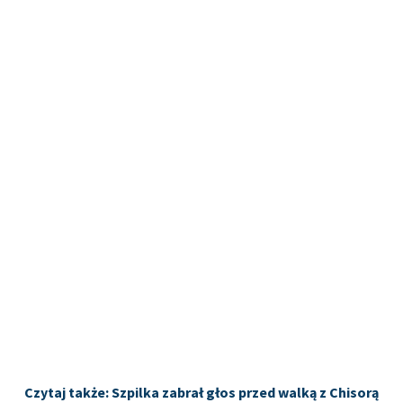
Czytaj także: Szpilka zabrał głos przed walką z Chisorą