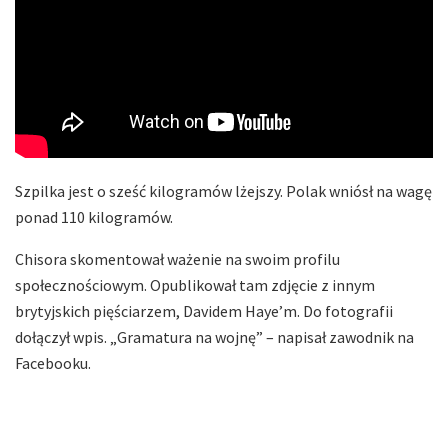
Szpilka jest o sześć kilogramów lżejszy. Polak wniósł na wagę
ponad 110 kilogramów.
Chisora skomentował ważenie na swoim profilu
społecznościowym. Opublikował tam zdjęcie z innym
brytyjskich pięściarzem, Davidem Haye’m. Do fotografii
dołączył wpis. „Gramatura na wojnę” – napisał zawodnik na
Facebooku.