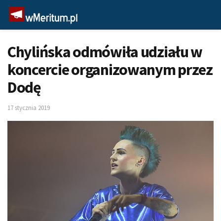
Chylińska odmówiła udziału w
koncercie organizowanym przez
Dodę
17 stycznia 2019