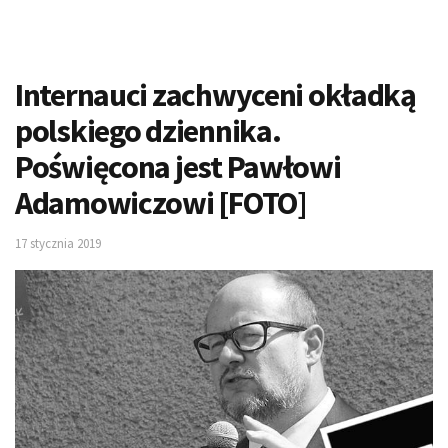
Internauci zachwyceni okładką
polskiego dziennika.
Poświęcona jest Pawłowi
Adamowiczowi [FOTO]
17 stycznia 2019