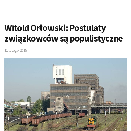
Witold Orłowski: Postulaty
związkowców są populistyczne
11 lutego 2015