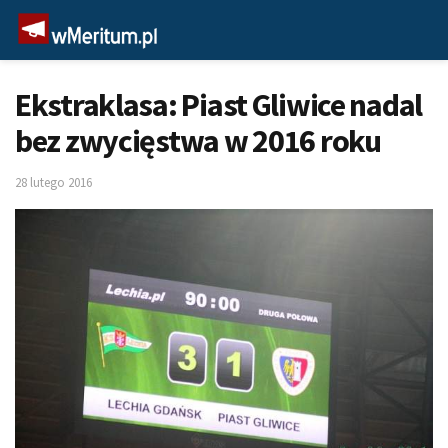
Ekstraklasa: Piast Gliwice nadal
bez zwycięstwa w 2016 roku
28 lutego 2016