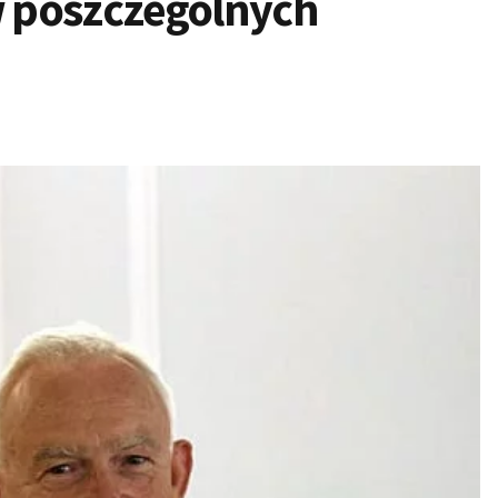
 poszczególnych