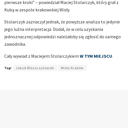
pierwsze kroki” – powiedział Maciej Stolarczyk, który grał z
Kubą w zespole krakowskiej Wisły.
Stolarczyk zaznaczył jednak, że powyższe analiza to jedynie
jego luźna interpretacja. Dodał, że w celu uzyskania
jednoznacznej odpowiedzi należałoby się zgłosić do samego
zawodnika.
Cały wywiad z Maciejem Stolarczykiem
W TYM MIEJSCU
.
Tagi
Jakub Błaszczykowski
Wisła Kraków