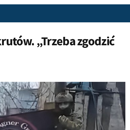
rutów. „Trzeba zgodzić