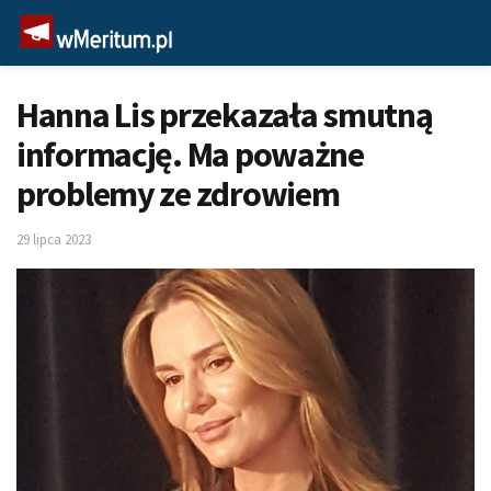
Hanna Lis przekazała smutną
informację. Ma poważne
problemy ze zdrowiem
29 lipca 2023