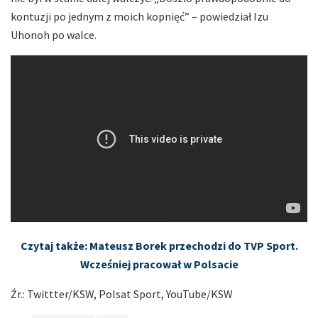
kontuzji po jednym z moich kopnięć” – powiedział Izu
Uhonoh po walce.
Czytaj także: Mateusz Borek przechodzi do TVP Sport.
Wcześniej pracował w Polsacie
Źr.: Twittter/KSW, Polsat Sport, YouTube/KSW