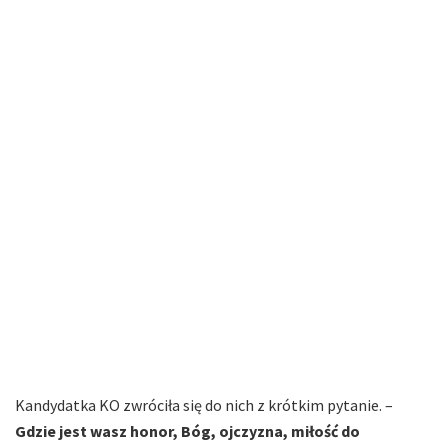
Kandydatka KO zwróciła się do nich z krótkim pytanie. –
Gdzie jest wasz honor, Bóg, ojczyzna, miłość do