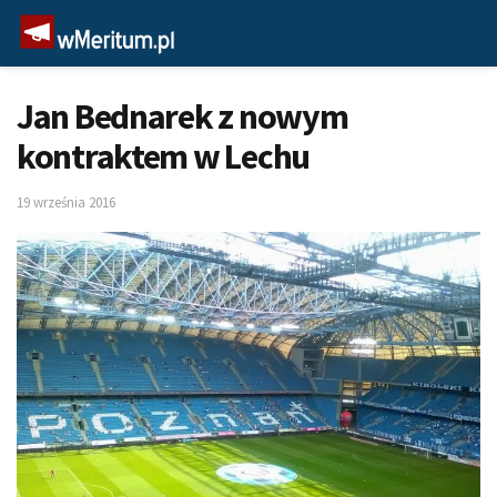
Jan Bednarek z nowym
kontraktem w Lechu
19 września 2016