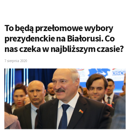
To będą przełomowe wybory
prezydenckie na Białorusi. Co
nas czeka w najbliższym czasie?
7 sierpnia 2020