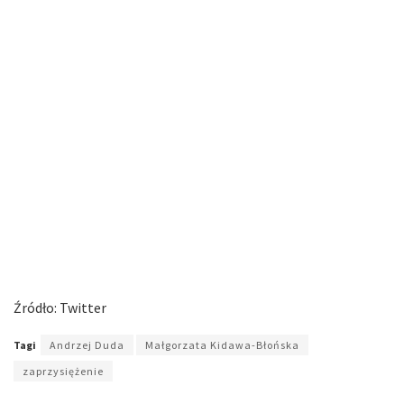
Źródło: Twitter
Tagi
Andrzej Duda
Małgorzata Kidawa-Błońska
zaprzysiężenie