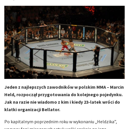
Jeden z najlepszych zawodników w polskim MMA – Marcin
Held, rozpoczął przygotowania do kolejnego pojedynku.
Jak na razie nie wiadomo z kim i kiedy 23-latek wróci do
klatki organizacji Bellator.
Po kapitalnym poprzednim roku w wykonaniu „Heldzika”,