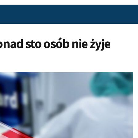
nad sto osób nie żyje