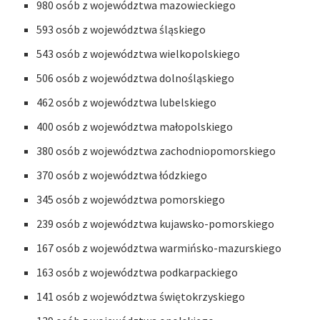
980 osób z województwa mazowieckiego
593 osób z województwa śląskiego
543 osób z województwa wielkopolskiego
506 osób z województwa dolnośląskiego
462 osób z województwa lubelskiego
400 osób z województwa małopolskiego
380 osób z województwa zachodniopomorskiego
370 osób z województwa łódzkiego
345 osób z województwa pomorskiego
239 osób z województwa kujawsko-pomorskiego
167 osób z województwa warmińsko-mazurskiego
163 osób z województwa podkarpackiego
141 osób z województwa świętokrzyskiego