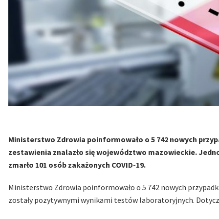
Ministerstwo Zdrowia poinformowało o 5 742 nowych przyp
zestawienia znalazło się województwo mazowieckie. Jednoc
zmarło 101 osób zakażonych COVID-19.
Ministerstwo Zdrowia poinformowało o 5 742 nowych przypadk
zostały pozytywnymi wynikami testów laboratoryjnych. Dotycz