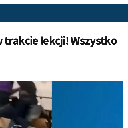
 trakcie lekcji! Wszystko