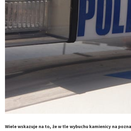
Wiele wskazuje na to, że w tle wybuchu kamienicy na pozn