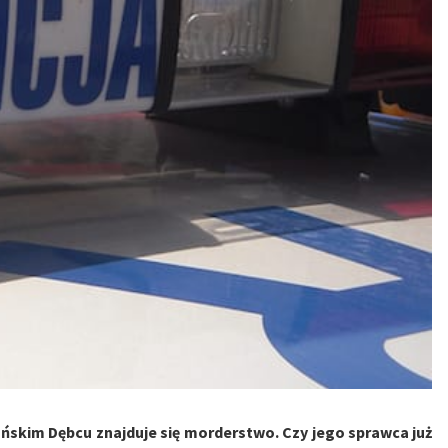
ańskim Dębcu znajduje się morderstwo. Czy jego sprawca już