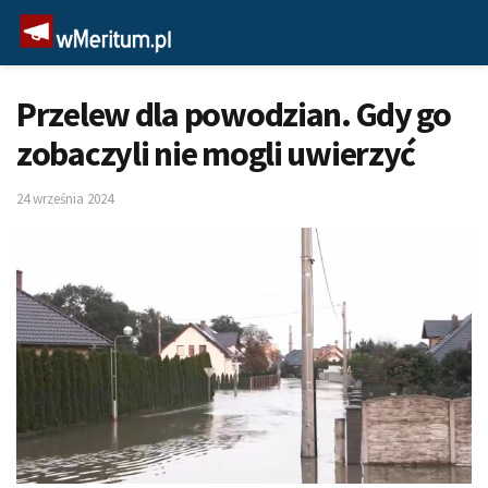
Przelew dla powodzian. Gdy go
zobaczyli nie mogli uwierzyć
24 września 2024