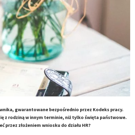
wnika, gwarantowane bezpośrednio przez Kodeks pracy.
ię z rodziną w innym terminie, niż tylko święta państwowe.
eć przez złożeniem wniosku do działu HR?