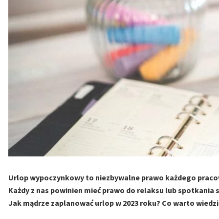
Urlop wypoczynkowy to niezbywalne prawo każdego praco
Każdy z nas powinien mieć prawo do relaksu lub spotkania s
Jak mądrze zaplanować urlop w 2023 roku? Co warto wiedzi