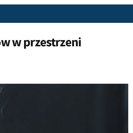
ów w przestrzeni