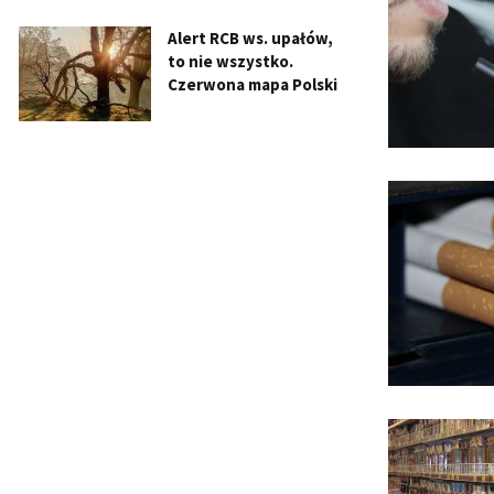
Alert RCB ws. upałów,
to nie wszystko.
Czerwona mapa Polski