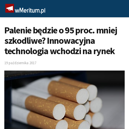
Palenie będzie o 95 proc. mniej
szkodliwe? Innowacyjna
technologia wchodzi na rynek
19 października 2017