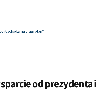
ort schodzi na drugi plan”
”
sparcie od prezydenta i