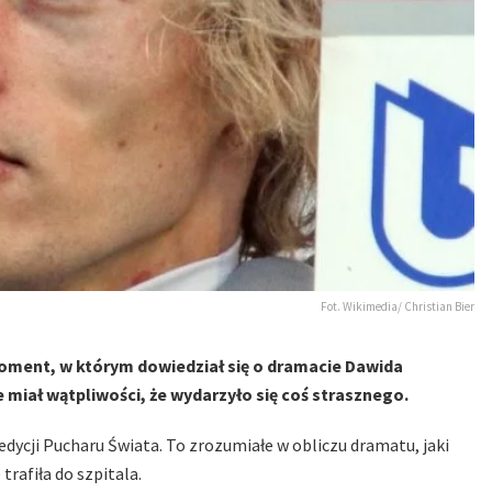
Fot. Wikimedia/ Christian Bier
moment, w którym dowiedział się o dramacie Dawida
 miał wątpliwości, że wydarzyło się coś strasznego.
edycji Pucharu Świata. To zrozumiałe w obliczu dramatu, jaki
rafiła do szpitala.