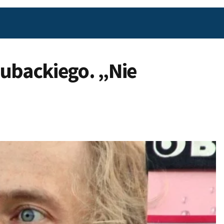
Kubackiego. „Nie