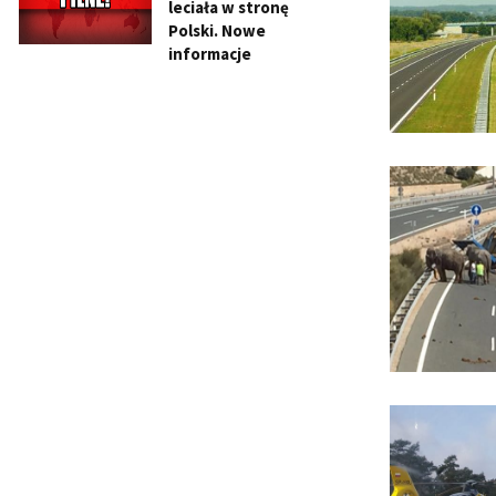
leciała w stronę
Polski. Nowe
informacje