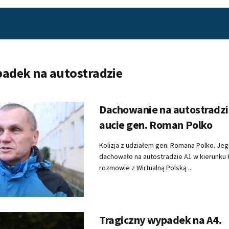
adek na autostradzie
Dachowanie na autostradzi
aucie gen. Roman Polko
Kolizja z udziałem gen. Romana Polko. Jeg
dachowało na autostradzie A1 w kierunku 
rozmowie z Wirtualną Polską ...
Tragiczny wypadek na A4.