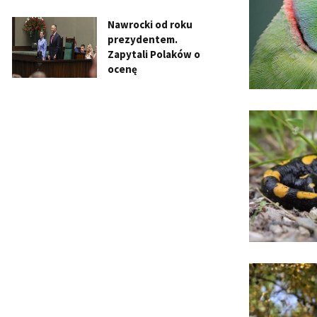
Nawrocki od roku
prezydentem.
Zapytali Polaków o
ocenę