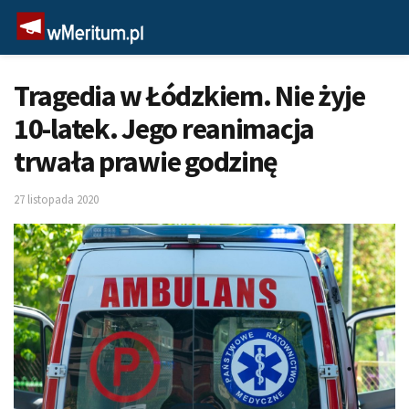
Tragedia w Łódzkiem. Nie żyje
10-latek. Jego reanimacja
trwała prawie godzinę
27 listopada 2020