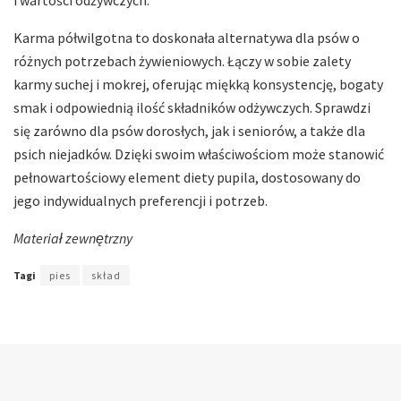
Karma półwilgotna to doskonała alternatywa dla psów o
różnych potrzebach żywieniowych. Łączy w sobie zalety
karmy suchej i mokrej, oferując miękką konsystencję, bogaty
smak i odpowiednią ilość składników odżywczych. Sprawdzi
się zarówno dla psów dorosłych, jak i seniorów, a także dla
psich niejadków. Dzięki swoim właściwościom może stanowić
pełnowartościowy element diety pupila, dostosowany do
jego indywidualnych preferencji i potrzeb.
Materiał zewnętrzny
Tagi
pies
skład