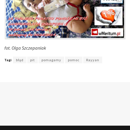
fot. Olga Szczepaniak
Tagi
błąd
pit
pomagamy
pomoc
Rayyan