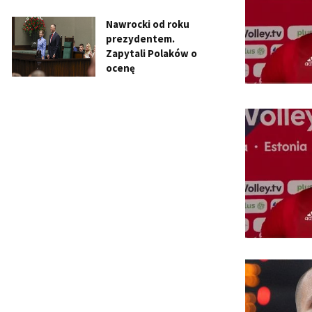
Nawrocki od roku
prezydentem.
Zapytali Polaków o
ocenę