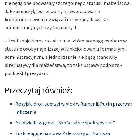
nie będą one podważały szczególnego statusu małżeństwa.
Jak zaznaczył, jest otwarty na wypracowanie
kompromisowych rozwiązań dotyczących kwestii
administracyjnych czy formalnych.
– Jeśli znajdziemy rozwiązania, które pomogą osobom w
statusie osoby najbliższej w funkcjonowaniu formalnym i
administracyjnym, a jednocześnie nie będą stanowiły
alternatywy dla małżeństwa, to taką ustawę podpiszę –
podkreślił prezydent.
Przeczytaj również:
Rosyjski dron uderzył w blok w Rumunii. Putin przerwał
milczenie
Miedwiediew grozi. „Skończył się spokojny sen”
Tusk reaguje na słowa Zełenskiego. „Narusza