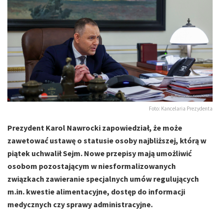
Foto: Kancelaria Prezydenta
Prezydent Karol Nawrocki zapowiedział, że może
zawetować ustawę o statusie osoby najbliższej, którą w
piątek uchwalił Sejm. Nowe przepisy mają umożliwić
osobom pozostającym w niesformalizowanych
związkach zawieranie specjalnych umów regulujących
m.in. kwestie alimentacyjne, dostęp do informacji
medycznych czy sprawy administracyjne.