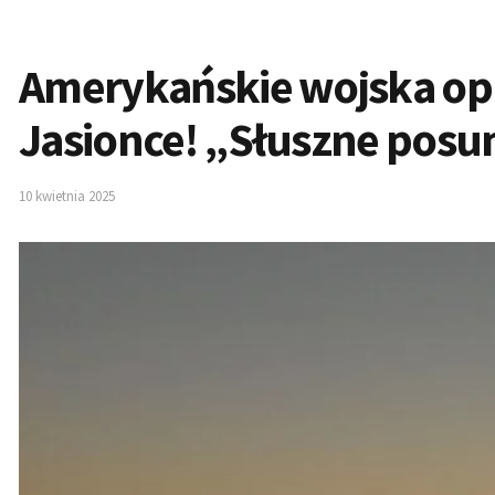
Amerykańskie wojska op
Jasionce! „Słuszne posu
10 kwietnia 2025